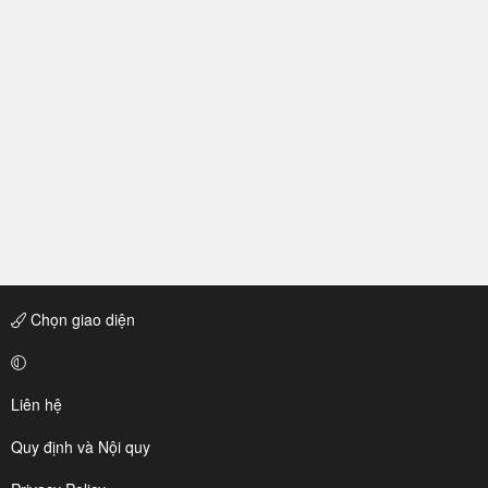
Chọn giao diện
Liên hệ
Quy định và Nội quy