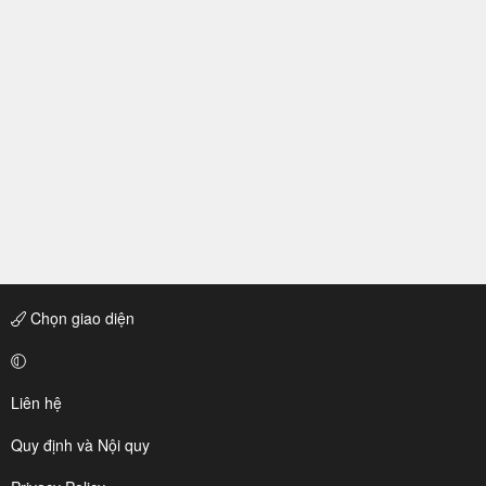
Chọn giao diện
Liên hệ
Quy định và Nội quy