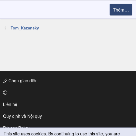
Thêm…
Tom_Kazansky
Chọn giao diện
Liên hệ
Quy định và Nội quy
Privacy Policy
This site uses cookies. By continuing to use this site, you are