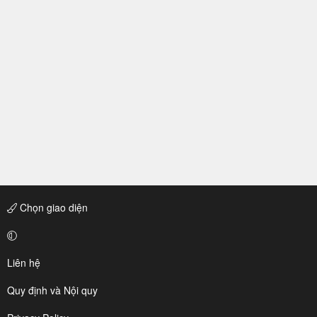
Chọn giao diện
Liên hệ
Quy định và Nội quy