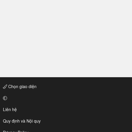
Chọn giao diện
Liên hệ
Quy định và Nội quy