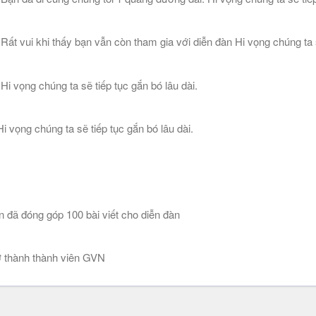
 vui khi thấy bạn vẫn còn tham gia với diễn đàn Hi vọng chúng ta sẽ
 vọng chúng ta sẽ tiếp tục gắn bó lâu dài.
 vọng chúng ta sẽ tiếp tục gắn bó lâu dài.
n đã đóng góp 100 bài viết cho diễn đàn
 thành thành viên GVN