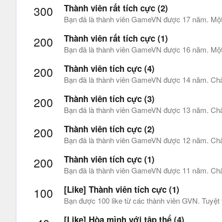
Thành viên rất tích cực (2)
300
Bạn đã là thành viên GameVN được 17 năm. Một s
Thành viên rất tích cực (1)
200
Bạn đã là thành viên GameVN được 16 năm. Một s
Thành viên tích cực (4)
200
Bạn đã là thành viên GameVN được 14 năm. Châ
Thành viên tích cực (3)
200
Bạn đã là thành viên GameVN được 13 năm. Châ
Thành viên tích cực (2)
200
Bạn đã là thành viên GameVN được 12 năm. Châ
Thành viên tích cực (1)
200
Bạn đã là thành viên GameVN được 11 năm. Châ
[Like] Thành viên tích cực (1)
100
Bạn được 100 like từ các thành viên GVN. Tuyệt 
[Like] Hòa mình với tập thể (4)