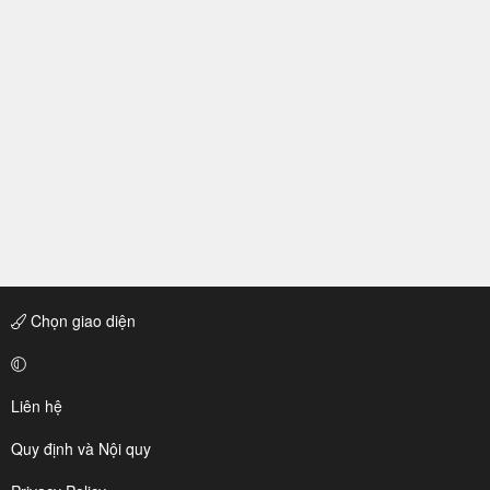
Chọn giao diện
Liên hệ
Quy định và Nội quy