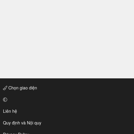
Chọn giao diện
Liên hệ
Quy định và Nội quy