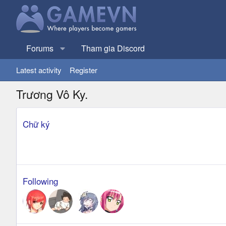
Forums
Tham gia Discord
Latest activity
Register
Trương Vô Ky.
Chữ ký
Following