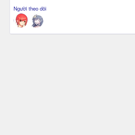
Người theo dõi