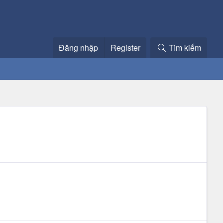
Đăng nhập
Register
Tìm kiếm