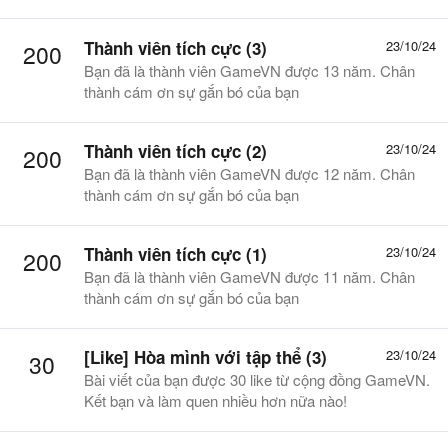
Thành viên tích cực (3)
23/10/24
200
Bạn đã là thành viên GameVN được 13 năm. Chân
thành cám ơn sự gắn bó của bạn
Thành viên tích cực (2)
23/10/24
200
Bạn đã là thành viên GameVN được 12 năm. Chân
thành cám ơn sự gắn bó của bạn
Thành viên tích cực (1)
23/10/24
200
Bạn đã là thành viên GameVN được 11 năm. Chân
thành cám ơn sự gắn bó của bạn
[Like] Hòa mình với tập thể (3)
23/10/24
30
Bài viết của bạn được 30 like từ cộng đồng GameVN.
Kết bạn và làm quen nhiều hơn nữa nào!