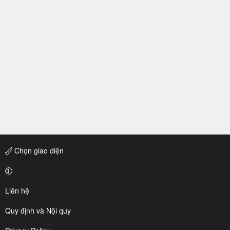
Chọn giao diện
Liên hệ
Quy định và Nội quy