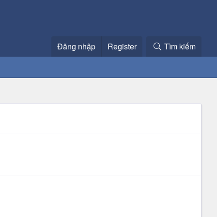
Đăng nhập
Register
Tìm kiếm