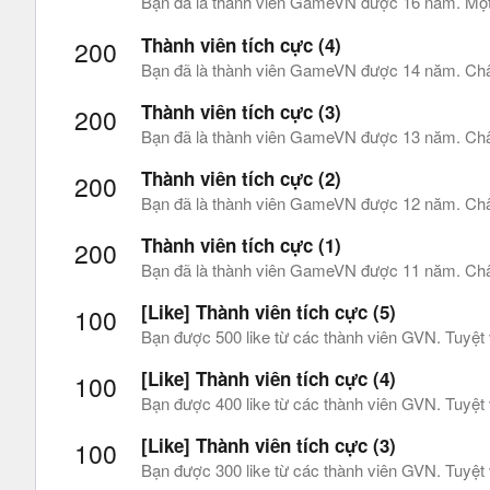
Bạn đã là thành viên GameVN được 16 năm. Một s
Thành viên tích cực (4)
200
Bạn đã là thành viên GameVN được 14 năm. Châ
Thành viên tích cực (3)
200
Bạn đã là thành viên GameVN được 13 năm. Châ
Thành viên tích cực (2)
200
Bạn đã là thành viên GameVN được 12 năm. Châ
Thành viên tích cực (1)
200
Bạn đã là thành viên GameVN được 11 năm. Châ
[Like] Thành viên tích cực (5)
100
Bạn được 500 like từ các thành viên GVN. Tuyệt 
[Like] Thành viên tích cực (4)
100
Bạn được 400 like từ các thành viên GVN. Tuyệt 
[Like] Thành viên tích cực (3)
100
Bạn được 300 like từ các thành viên GVN. Tuyệt 