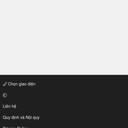
Chọn giao diện
Liên hệ
Quy định và Nội quy