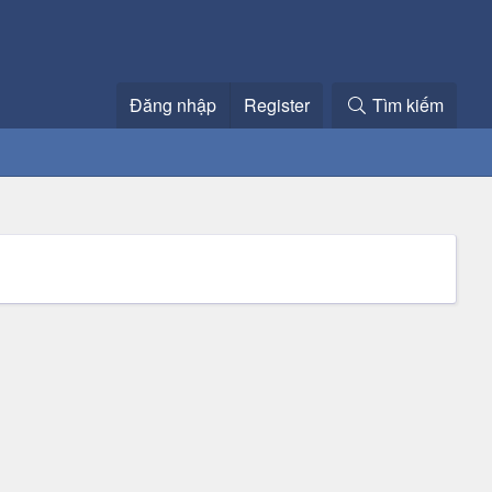
Đăng nhập
Register
Tìm kiếm