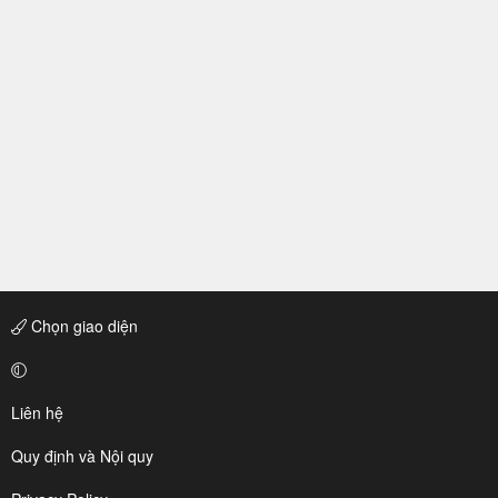
Chọn giao diện
Liên hệ
Quy định và Nội quy