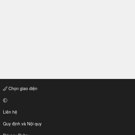
Chọn giao diện
Liên hệ
Quy định và Nội quy