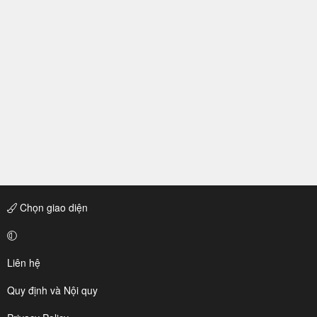
Chọn giao diện
Liên hệ
Quy định và Nội quy