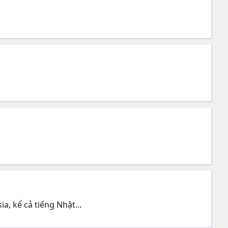
, kể cả tiếng Nhật...