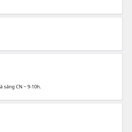
à sáng CN ~ 9-10h.