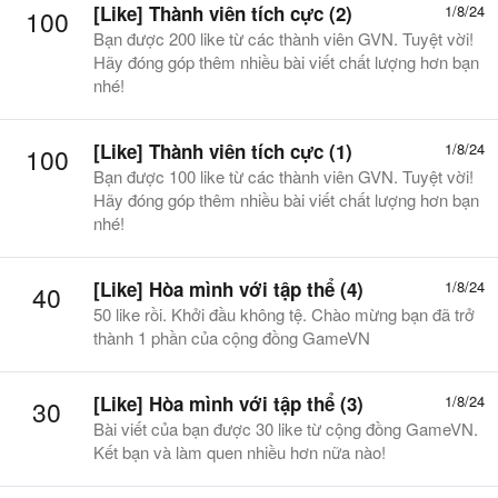
[Like] Thành viên tích cực (2)
1/8/24
100
Bạn được 200 like từ các thành viên GVN. Tuyệt vời!
Hãy đóng góp thêm nhiều bài viết chất lượng hơn bạn
nhé!
[Like] Thành viên tích cực (1)
1/8/24
100
Bạn được 100 like từ các thành viên GVN. Tuyệt vời!
Hãy đóng góp thêm nhiều bài viết chất lượng hơn bạn
nhé!
[Like] Hòa mình với tập thể (4)
1/8/24
40
50 like rồi. Khởi đầu không tệ. Chào mừng bạn đã trở
thành 1 phần của cộng đồng GameVN
[Like] Hòa mình với tập thể (3)
1/8/24
30
Bài viết của bạn được 30 like từ cộng đồng GameVN.
Kết bạn và làm quen nhiều hơn nữa nào!