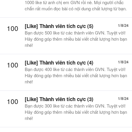
1000 like từ anh chị em GVN rồi nè. Mọi người chắc
chắn rất muốn đọc bài có nội dung chất lượng từ bạn.
[Like] Thành viên tích cực (5)
1/8/24
100
Bạn được 500 like từ các thành viên GVN. Tuyệt vời!
Hãy đóng góp thêm nhiều bài viết chất lượng hơn bạn
nhé!
[Like] Thành viên tích cực (4)
1/8/24
100
Bạn được 400 like từ các thành viên GVN. Tuyệt vời!
Hãy đóng góp thêm nhiều bài viết chất lượng hơn bạn
nhé!
[Like] Thành viên tích cực (3)
1/8/24
100
Bạn được 300 like từ các thành viên GVN. Tuyệt vời!
Hãy đóng góp thêm nhiều bài viết chất lượng hơn bạn
nhé!