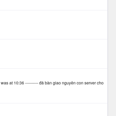
ost was at 10:36 ---------- đã bàn giao nguyên con server cho