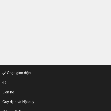
Chọn giao diện
Liên hệ
Quy định và Nội quy