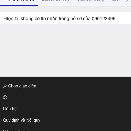
Hiện tại không có tin nhắn trong hồ sơ của 090123495.
Chọn giao diện
Liên hệ
Quy định và Nội quy