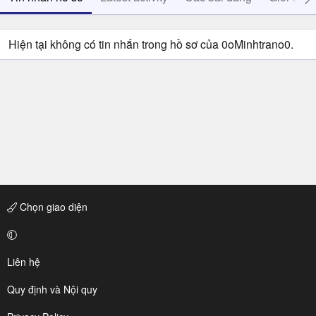
Hiện tại không có tin nhắn trong hồ sơ của 0oMinhtrano0.
Chọn giao diện
Liên hệ
Quy định và Nội quy