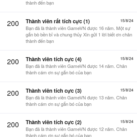
thành đến bạn
Thành viên rất tích cực (1)
15/8/24
200
Bạn đã là thành viên GameVN được 16 năm. Một sự
gắn bò bền bỉ và chung thủy Xin gửi 1 lời biết ơn chân
thành đến bạn
Thành viên tích cực (4)
15/8/24
200
Bạn đã là thành viên GameVN được 14 năm. Chân
thành cám ơn sự gắn bó của bạn
Thành viên tích cực (3)
15/8/24
200
Bạn đã là thành viên GameVN được 13 năm. Chân
thành cám ơn sự gắn bó của bạn
Thành viên tích cực (2)
15/8/24
200
Bạn đã là thành viên GameVN được 12 năm. Chân
thành cám ơn sự gắn bó của bạn