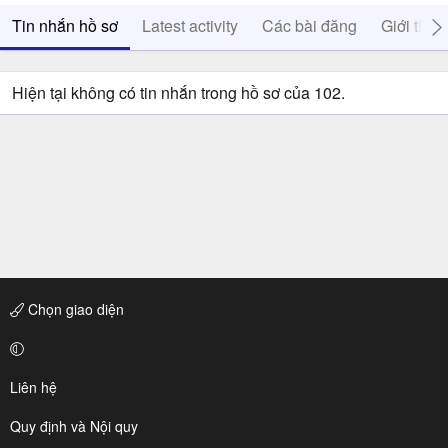
Tin nhắn hồ sơ
Latest activity
Các bài đăng
Giới thiệ
Hiện tại không có tin nhắn trong hồ sơ của 102.
Chọn giao diện
Liên hệ
Quy định và Nội quy