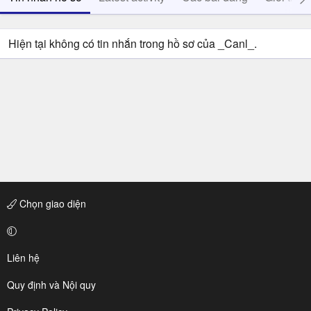
Hiện tại không có tin nhắn trong hồ sơ của _Canl_.
Chọn giao diện
Liên hệ
Quy định và Nội quy