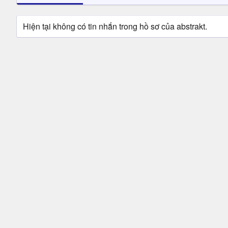
Hiện tại không có tin nhắn trong hồ sơ của abstrakt.