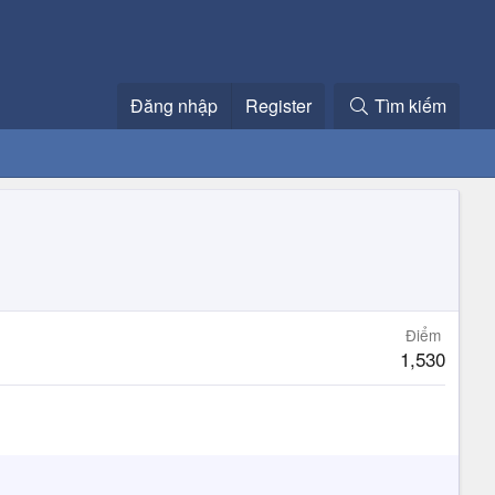
Đăng nhập
Register
Tìm kiếm
Điểm
1,530