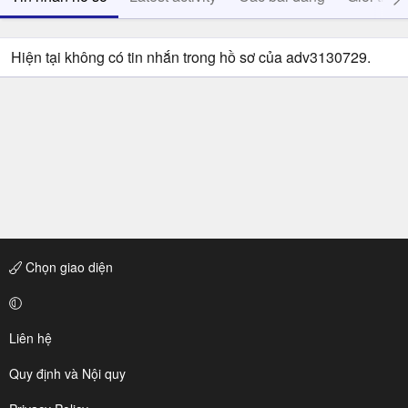
Hiện tại không có tin nhắn trong hồ sơ của adv3130729.
Chọn giao diện
Liên hệ
Quy định và Nội quy