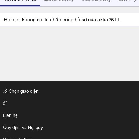
Hiện tại không có tin nhắn trong hồ sơ của akira2511.
Chọn giao diện
Liên hệ
Quy định và Nội quy