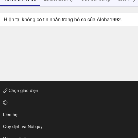
Hiện tại không có tin nhắn trong hồ sơ của Aloha1992.
Chọn giao diện
Liên hệ
Quy định và Nội quy