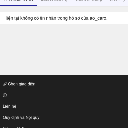
Hiện tại không có tin nhắn trong hồ sơ của ao_caro.
Chọn giao diện
Liên hệ
Quy định và Nội quy