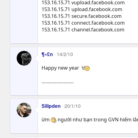
153.16.15.71 vupload.facebook.com
153.16.15.71 upload.facebook.com
153.16.15.71 secure.facebook.com
153.16.15.71 connect.facebook.com
153.16.15.71 channel.facebook.com
¶«£n
14/2/10
Happy new year
..........................
Silipden
20/1/10
ừm
người như bạn trong GVN hiếm l