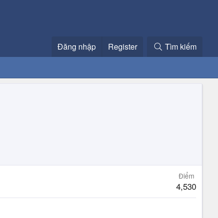
Đăng nhập
Register
Tìm kiếm
Điểm
4,530