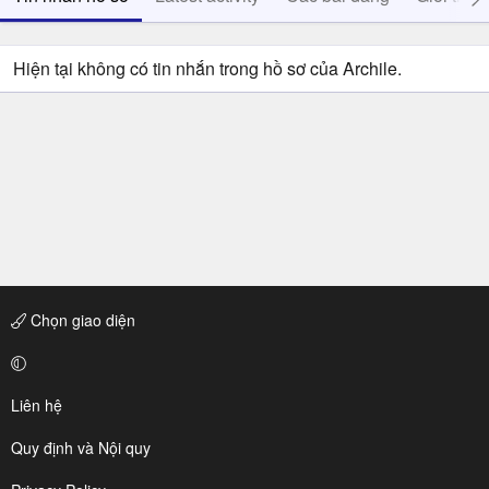
Hiện tại không có tin nhắn trong hồ sơ của Archile.
Chọn giao diện
Liên hệ
Quy định và Nội quy