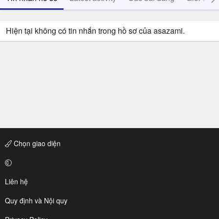
Hiện tại không có tin nhắn trong hồ sơ của asazami.
Chọn giao diện
Liên hệ
Quy định và Nội quy