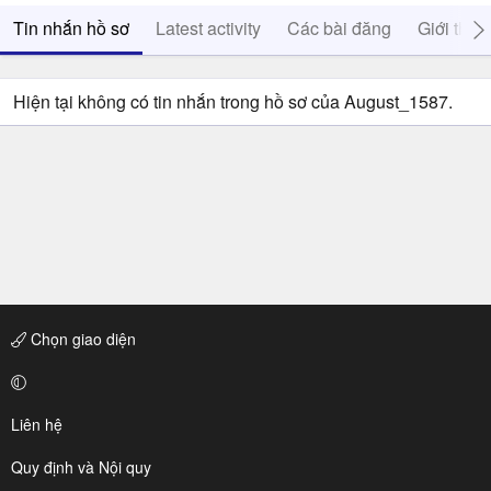
Tin nhắn hồ sơ
Latest activity
Các bài đăng
Giới thiệ
Hiện tại không có tin nhắn trong hồ sơ của August_1587.
Chọn giao diện
Liên hệ
Quy định và Nội quy