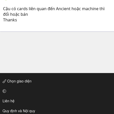
Cậu có cards liên quan đến Ancient hoặc machine thì
đổi hoặc bán
Thanks
Chọn giao diện
Liên hệ
Quy định và Nội quy