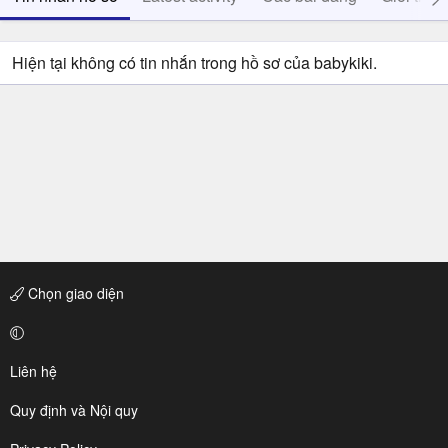
Hiện tại không có tin nhắn trong hồ sơ của babykiki.
Chọn giao diện
Liên hệ
Quy định và Nội quy