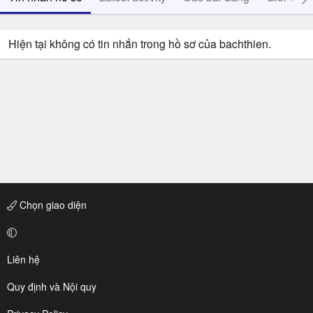
Hiện tại không có tin nhắn trong hồ sơ của bachthien.
Chọn giao diện
Liên hệ
Quy định và Nội quy