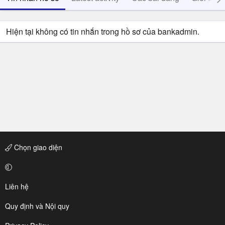
Hiện tại không có tin nhắn trong hồ sơ của bankadmin.
Chọn giao diện
Liên hệ
Quy định và Nội quy