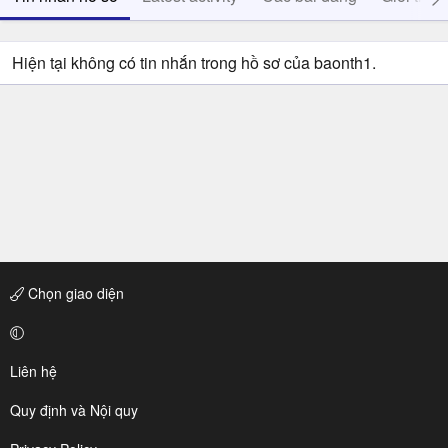
Hiện tại không có tin nhắn trong hồ sơ của baonth1.
Chọn giao diện
Liên hệ
Quy định và Nội quy