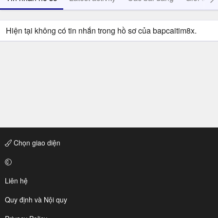
Hiện tại không có tin nhắn trong hồ sơ của bapcaitim8x.
Chọn giao diện
Liên hệ
Quy định và Nội quy