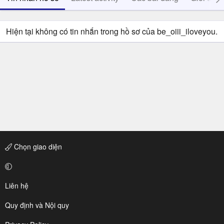
Hiện tại không có tin nhắn trong hồ sơ của be_oiii_iloveyou.
Chọn giao diện
Liên hệ
Quy định và Nội quy