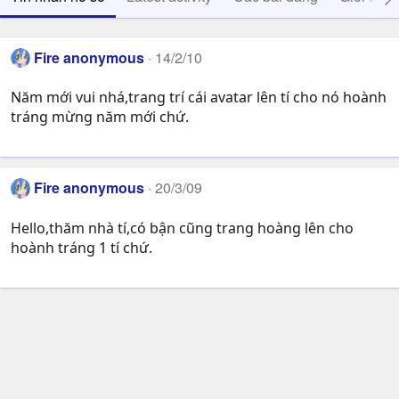
Fire anonymous
14/2/10
Năm mới vui nhá,trang trí cái avatar lên tí cho nó hoành
tráng mừng năm mới chứ.
Fire anonymous
20/3/09
Hello,thăm nhà tí,có bận cũng trang hoàng lên cho
hoành tráng 1 tí chứ.