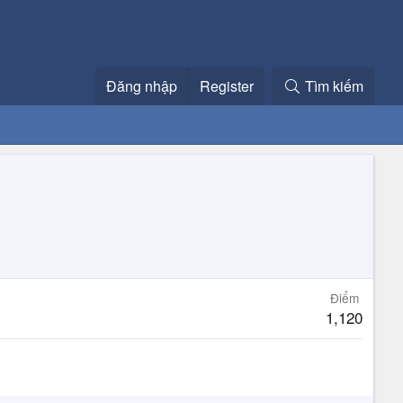
Đăng nhập
Register
Tìm kiếm
Điểm
1,120