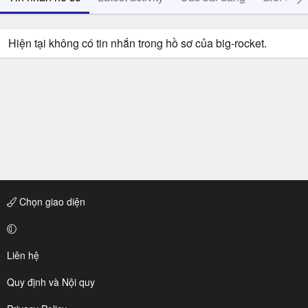
Hiện tại không có tin nhắn trong hồ sơ của big-rocket.
Chọn giao diện
Liên hệ
Quy định và Nội quy