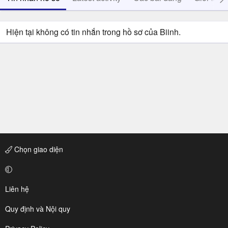
Hiện tại không có tin nhắn trong hồ sơ của Biinh.
Chọn giao diện
Liên hệ
Quy định và Nội quy