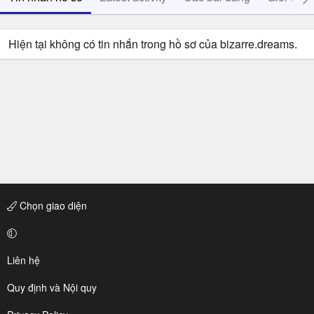
Hiện tại không có tin nhắn trong hồ sơ của bizarre.dreams.
Chọn giao diện
Liên hệ
Quy định và Nội quy