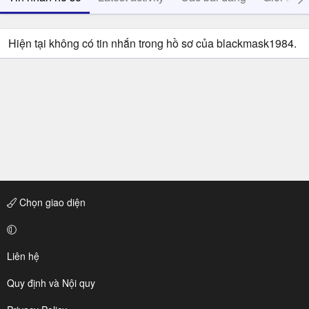
Hiện tại không có tin nhắn trong hồ sơ của blackmask1984.
Chọn giao diện
Liên hệ
Quy định và Nội quy