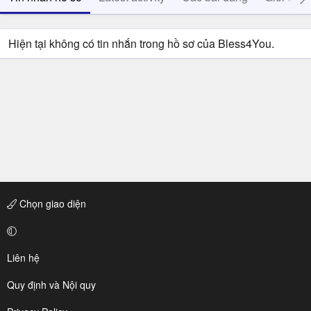
Hiện tại không có tin nhắn trong hồ sơ của Bless4You.
Chọn giao diện
Liên hệ
Quy định và Nội quy