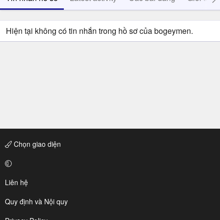
Hiện tại không có tin nhắn trong hồ sơ của bogeymen.
Chọn giao diện
Liên hệ
Quy định và Nội quy